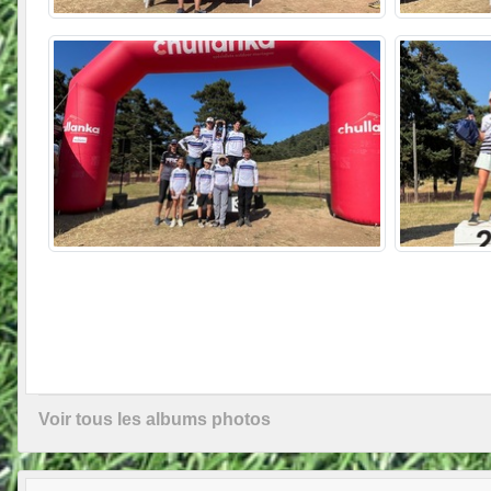
Voir tous les albums photos