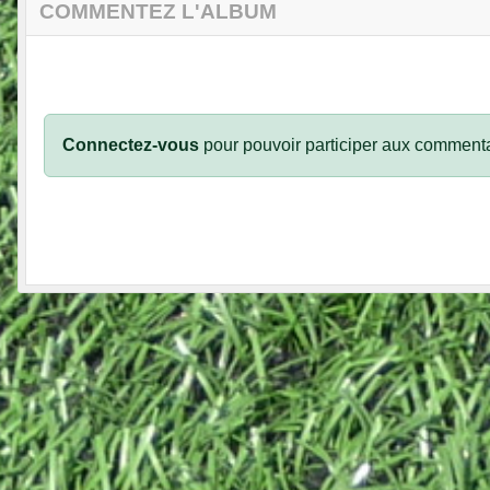
COMMENTEZ L'ALBUM
Connectez-vous
pour pouvoir participer aux commenta