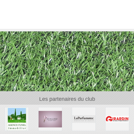
Les partenaires du club