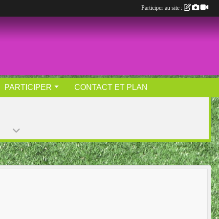
Participer au site :
PARTICIPER
CONTACT ET PLAN