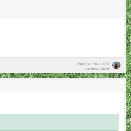
Publié le
27 févr. 2025
par
Irène ADAM